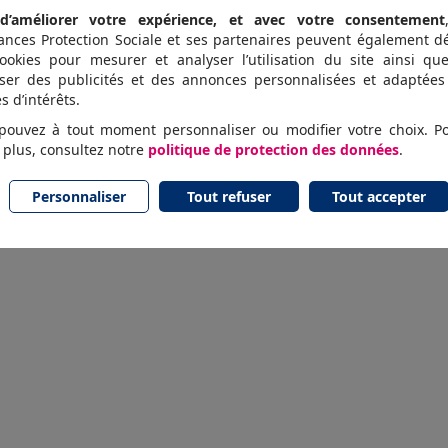
d’améliorer votre expérience, et avec votre consentement
ances Protection Sociale et ses partenaires peuvent également d
ookies pour mesurer et analyser l’utilisation du site ainsi qu
ser des publicités et des annonces personnalisées et adaptées
s d’intérêts.
pouvez à tout moment personnaliser ou modifier votre choix. P
 plus, consultez notre
politique de protection des données
.
Personnaliser
Tout refuser
Tout accepter