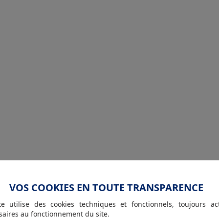
VOS COOKIES EN TOUTE TRANSPARENCE
te utilise des cookies techniques et fonctionnels, toujours act
saires au fonctionnement du site.