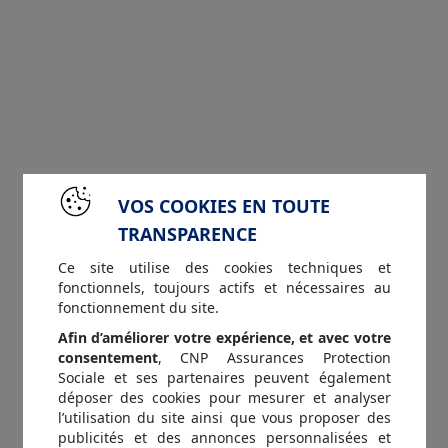
VOS COOKIES EN TOUTE
TRANSPARENCE
Ce site utilise des cookies techniques et
fonctionnels, toujours actifs et nécessaires au
fonctionnement du site.
Afin d’améliorer votre expérience, et avec votre
consentement
, CNP Assurances Protection
Sociale et ses partenaires peuvent également
déposer des cookies pour mesurer et analyser
l’utilisation du site ainsi que vous proposer des
publicités et des annonces personnalisées et