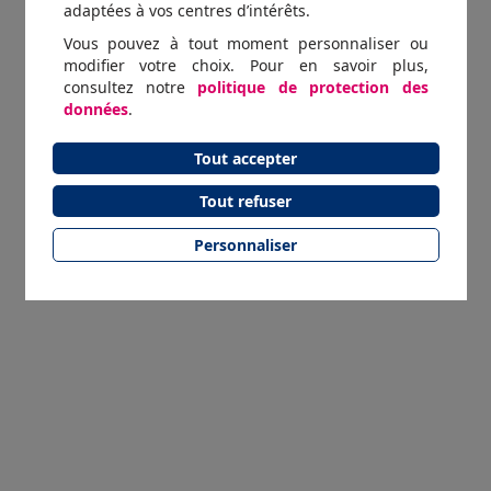
adaptées à vos centres d’intérêts.
Vous pouvez à tout moment personnaliser ou
modifier votre choix. Pour en savoir plus,
consultez notre
politique de protection des
données
.
Tout accepter
Tout refuser
Personnaliser